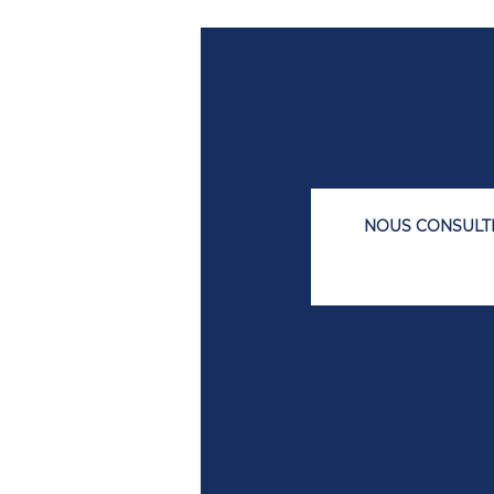
NOUS CONSULTER :