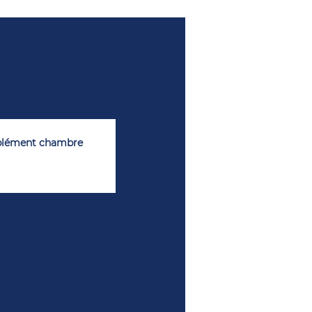
upplément chambre