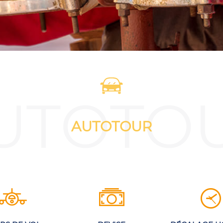
UTOTO
AUTOTOUR