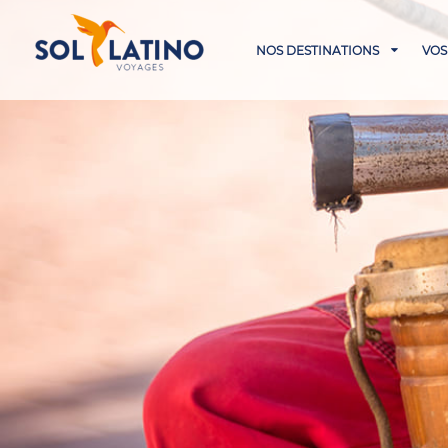
NOS DESTINATIONS
VOS