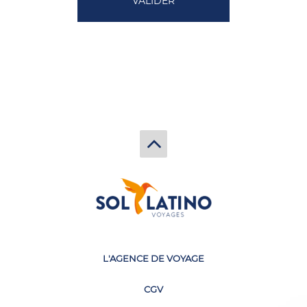
L'AGENCE DE VOYAGE
CGV