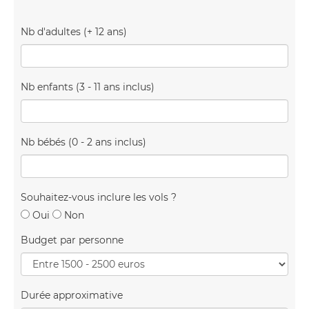
Nb d'adultes (+ 12 ans)
Nb enfants (3 - 11 ans inclus)
Nb bébés (0 - 2 ans inclus)
Souhaitez-vous inclure les vols ?
Oui
Non
Budget par personne
Durée approximative