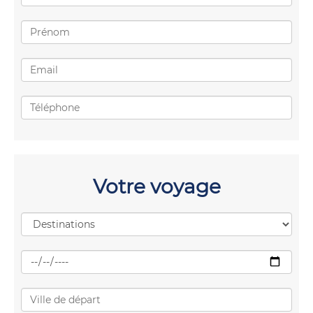
Votre voyage