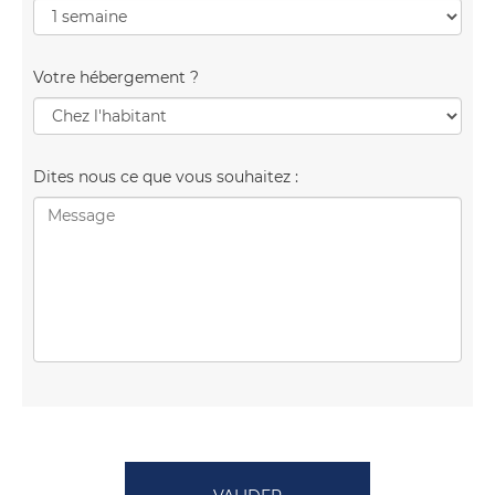
Votre hébergement ?
Dites nous ce que vous souhaitez :