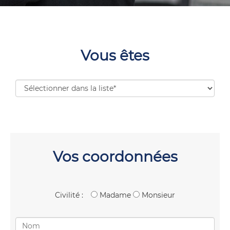
Vous êtes
Vos coordonnées
Civilité :
Madame
Monsieur