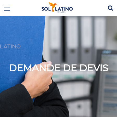
DEMANDE DE DEVIS