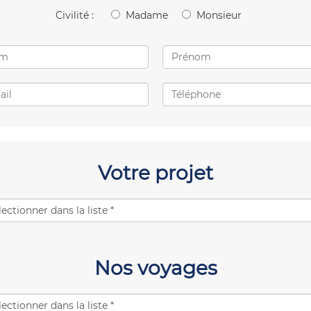
Civilité :
Madame
Monsieur
Votre projet
Nos voyages