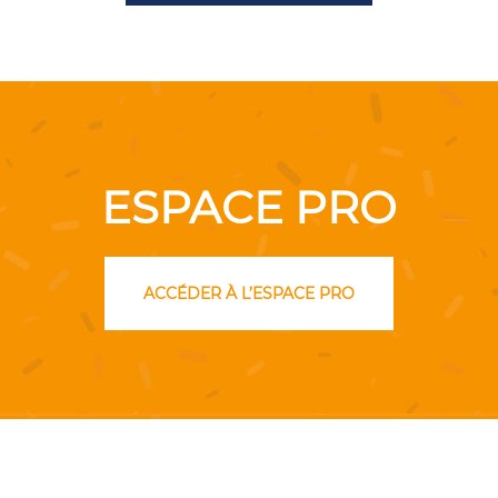
ESPACE PRO
ACCÉDER À L’ESPACE PRO