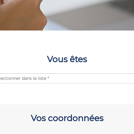
Vous êtes
Vos coordonnées