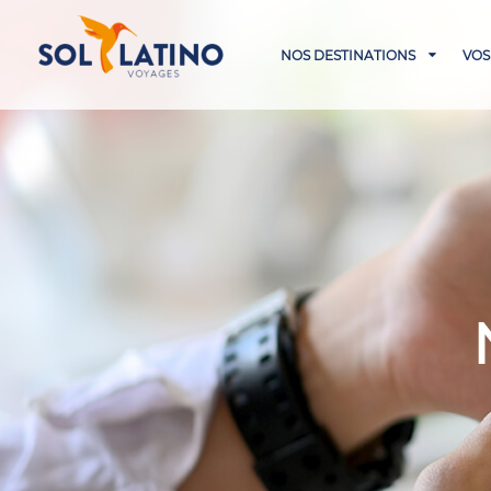
NOS DESTINATIONS
VOS