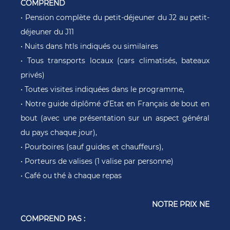
COMPREND
• Pension complète du petit-déjeuner du J2 au petit-
déjeuner du J11
• Nuits dans htls indiqués ou similaires
• Tous transports locaux (cars climatisés, bateaux
privés)
• Toutes visites indiquées dans le programme,
• Notre guide diplômé d’Etat en Français de bout en
bout (avec une présentation sur un aspect général
du pays chaque jour),
• Pourboires (sauf guides et chauffeurs),
• Porteurs de valises (1 valise par personne)
• Café ou thé à chaque repas
NOTRE PRIX NE
COMPREND PAS :