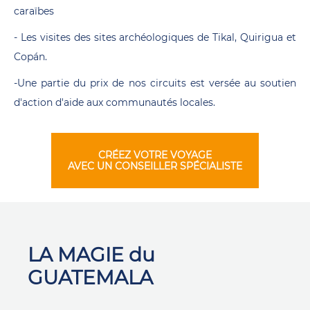
caraïbes
- Les visites des sites archéologiques de Tikal, Quirigua et
Copán.
-Une partie du prix de nos circuits est versée au soutien
d'action d'aide aux communautés locales.
CRÉEZ VOTRE VOYAGE
AVEC UN CONSEILLER SPÉCIALISTE
LA MAGIE du
GUATEMALA