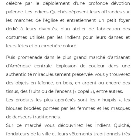
célèbre par le déploiement d'une profonde dévotion
païenne. Les indiens Quichés déposent leurs offrandes sur
les marches de l’église et entretiennent un petit foyer
dédié à leurs divinités, d’un atelier de fabrication des
costumes utilisés par les Indiens pour leurs danses et
leurs fêtes et du cimetière coloré.
Puis promenade dans le plus grand marché d’artisanat
d’Amérique centrale. Explosion de couleur dans une
authenticité miraculeusement préservée, vous y trouverez
des objets en faïence, en bois, en argent ou encore des
tissus, des fruits ou de l’encens (« copal »), entre autres.
Les produits les plus appréciés sont les « huipils », les
blouses brodées portées par les femmes et les masques
de danseurs traditionnels.
Sur ce marché vous découvrirez les Indiens Quiché,
fondateurs de la ville et leurs vêtements traditionnels très