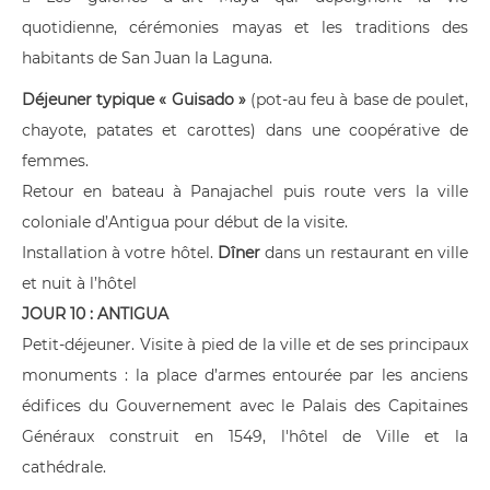
quotidienne, cérémonies mayas et les traditions des
habitants de San Juan la Laguna.
Déjeuner typique « Guisado »
(pot-au feu à base de poulet,
chayote, patates et carottes) dans une coopérative de
femmes.
Retour en bateau à Panajachel puis route vers la ville
coloniale d’Antigua pour début de la visite.
Installation à votre hôtel.
Dîner
dans un restaurant en ville
et nuit à l’hôtel
JOUR 10 : ANTIGUA
Petit-déjeuner. Visite à pied de la ville et de ses principaux
monuments : la place d’armes entourée par les anciens
édifices du Gouvernement avec le Palais des Capitaines
Généraux construit en 1549, l'hôtel de Ville et la
cathédrale.