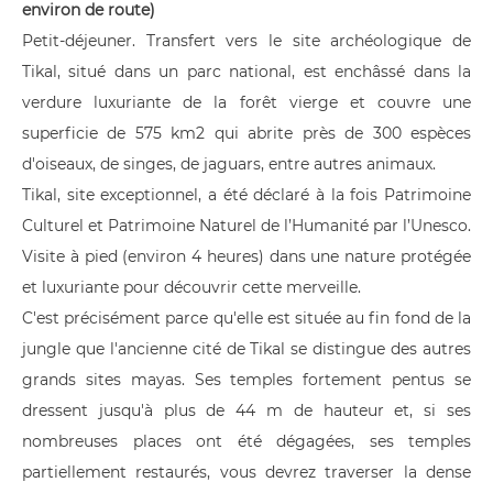
environ de route)
Petit-déjeuner. Transfert vers le site archéologique de
Tikal, situé dans un parc national, est enchâssé dans la
verdure luxuriante de la forêt vierge et couvre une
superficie de 575 km2 qui abrite près de 300 espèces
d'oiseaux, de singes, de jaguars, entre autres animaux.
Tikal, site exceptionnel, a été déclaré à la fois Patrimoine
Culturel et Patrimoine Naturel de l’Humanité par l’Unesco.
Visite à pied (environ 4 heures) dans une nature protégée
et luxuriante pour découvrir cette merveille.
C'est précisément parce qu'elle est située au fin fond de la
jungle que l'ancienne cité de Tikal se distingue des autres
grands sites mayas. Ses temples fortement pentus se
dressent jusqu'à plus de 44 m de hauteur et, si ses
nombreuses places ont été dégagées, ses temples
partiellement restaurés, vous devrez traverser la dense