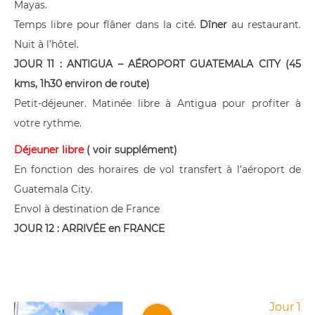
Mayas.
Temps libre pour flâner dans la cité.
Dîner
au restaurant.
Nuit à l’hôtel.
JOUR 11 : ANTIGUA – AÉROPORT GUATEMALA CITY (45
kms, 1h30 environ de route)
Petit-déjeuner. Matinée libre à Antigua pour profiter à
votre rythme.
Déjeuner libre
( voir supplément)
En fonction des horaires de vol transfert à l’aéroport de
Guatemala City.
Envol à destination de France
JOUR 12 : ARRIVÉE en FRANCE
Jour 1