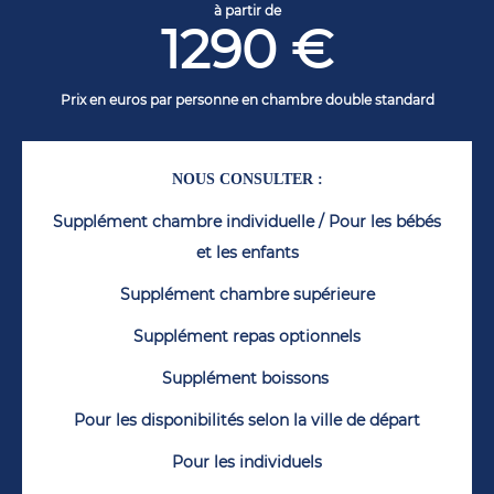
à partir de
1290
€
Prix en euros par personne en chambre double standard
NOUS CONSULTER :
Supplément chambre individuelle / Pour les bébés
et les enfants
Supplément chambre supérieure
Supplément repas optionnels
Supplément boissons
Pour les disponibilités selon la ville de départ
Pour les individuels