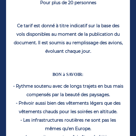
Pour plus de 20 personnes
Ce tarif est donné à titre indicatif sur la base des
vols disponibles au moment de la publication du
document. Il est soumis au remplissage des avions,
évoluant chaque jour.
BON à SAVOIR:
- Rythme soutenu avec de longs trajets en bus mais
compensés par la beauté des paysages.
- Prévoir aussi bien des vêtements légers que des
vêtements chauds pour les soirées en altitude.
- Les infrastructures routières ne sont pas les
mêmes qu’en Europe.