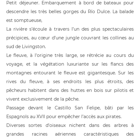
Petit déjeuner. Embarquement à bord de bateaux pour
descendre les très belles gorges du Río Dulce. La balade
est somptueuse,
La rivière s’écoule à travers l’un des plus spectaculaires
précipices, au cœur d’une jungle couvrant les collines au
sud de Livingston.
Le fleuve, à l'origine très large, se rétrécie au cours du
voyage, et la végétation luxuriante sur les flancs des
montagnes entourant le fleuve est gigantesque. Sur les
rives du fleuve, à ses endroits les plus étroits, des
pêcheurs habitent dans des huttes en bois sur pilotis et
vivent exclusivement de la pêche.
Passage devant le Castillo San Felipe, bâti par les
Espagnols au XVII pour empêcher l’accès aux pirates.
Diverses sortes d'oiseaux nichent dans des arbres à
grandes racines aériennes caractéristiques des