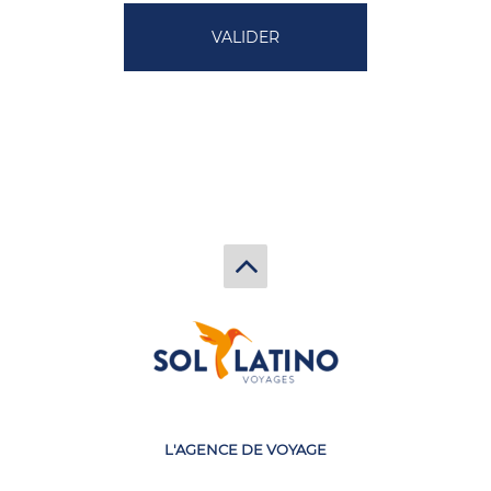
L'AGENCE DE VOYAGE