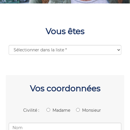
Vous êtes
Vos coordonnées
Civilité :
Madame
Monsieur